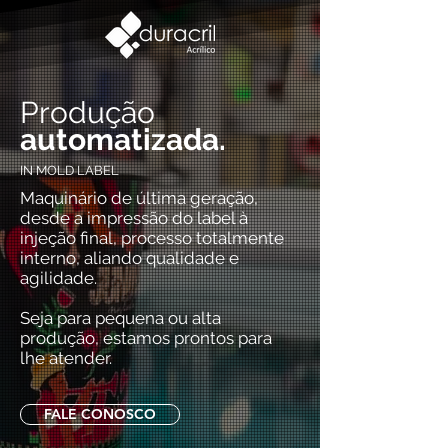
Produção
automatizada.
IN MOLD LABEL
Maquinário de última geração,
desde a impressão do label à
injeção final, processo totalmente
interno, aliando qualidade e
agilidade.
Seja para pequena ou alta
produção, estamos prontos para
lhe atender.
FALE CONOSCO