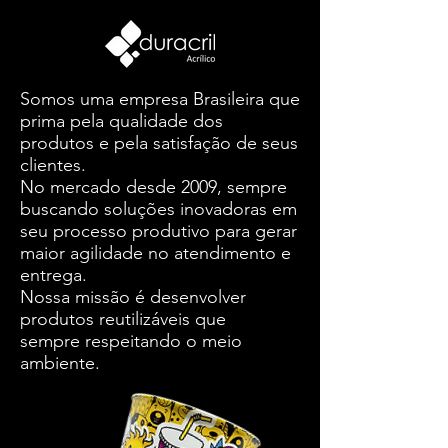
Somos uma empresa Brasileira que
prima pela qualidade dos
produtos e pela satisfação de seus
clientes.
No mercado desde 2009, sempre
buscando soluções inovadoras em
seu processo produtivo para gerar
maior agilidade no atendimento e
entrega.
Nossa missão é desenvolver
produtos reutilizáveis que
sempre respeitando o meio
ambiente.