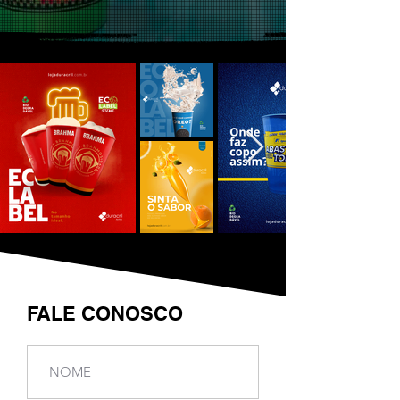
FALE CONOSCO